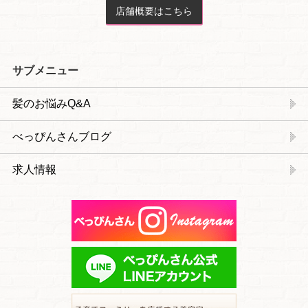
店舗概要はこちら
サブメニュー
髪のお悩みQ&A
べっぴんさんブログ
求人情報