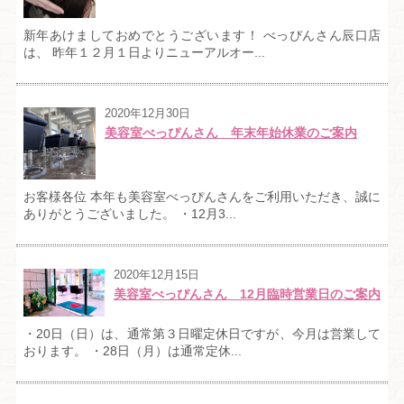
新年あけましておめでとうございます！ べっぴんさん辰口店
は、 昨年１２月１日よりニューアルオー...
2020年12月30日
美容室べっぴんさん 年末年始休業のご案内
お客様各位 本年も美容室べっぴんさんをご利用いただき、誠に
ありがとうございました。 ・12月3...
2020年12月15日
美容室べっぴんさん 12月臨時営業日のご案内
・20日（日）は、通常第３日曜定休日ですが、今月は営業して
おります。 ・28日（月）は通常定休...