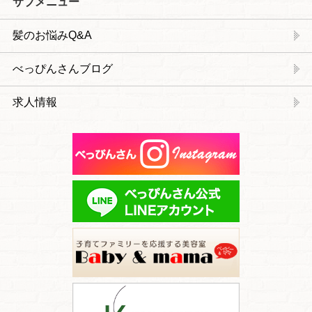
サブメニュー
髪のお悩みQ&A
べっぴんさんブログ
求人情報