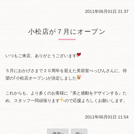
2011年06月01日 21:37
小松店が７月にオープン
いつもご来店、ありがとうございます
５月におかげさまで２０周年を迎えた美容室べっぴんさんに、待
望の｢小松店オープン｣が決定しました
これからも、より多くのお客様に『美と感動をデザインする』た
め、スタッフ一同頑張ります
ので応援よろしくお願いします。
2011年06月01日 11:54