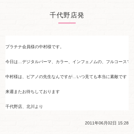
千代野店発
プラチナ会員様の中村様です。
今日は…デジタルパーマ、カラー、インフェノムの、フルコースで
中村様は、ピアノの先生なんですが…いつ見ても本当に素敵です
来週またお待ちしております
千代野店、北川より
2011年06月02日 15:28