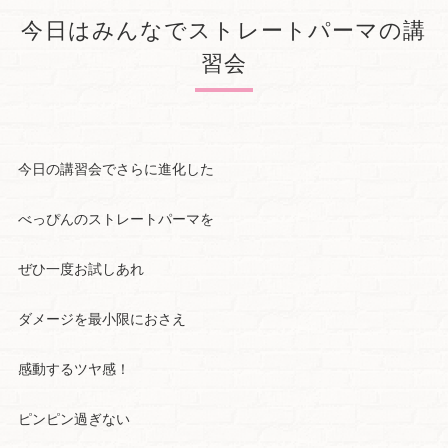
今日はみんなでストレートパーマの講
習会
今日の講習会でさらに進化した
べっぴんのストレートパーマを
ぜひ一度お試しあれ
ダメージを最小限におさえ
感動するツヤ感！
ピンピン過ぎない