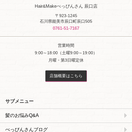
Hair&Makeべっぴんさん 辰口店
〒923-1245
石川県能美市辰口町辰口505
0761-51-7167
営業時間
9:00～18:00（土曜9:00～19:00）
月曜・第3日曜定休
店舗概要はこちら
サブメニュー
髪のお悩みQ&A
べっぴんさんブログ