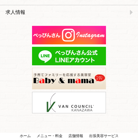
求人情報
ホーム
メニュー・料金
店舗情報
出張美容サービス