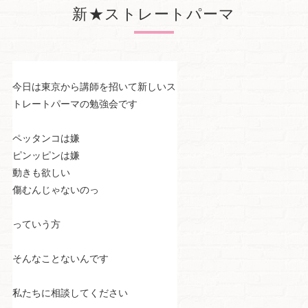
新★ストレートパーマ
今日は東京から講師を招いて新しいス
トレートパーマの勉強会です
ペッタンコは嫌
ピンッピンは嫌
動きも欲しい
傷むんじゃないのっ
っていう方
そんなことないんです
私たちに相談してください