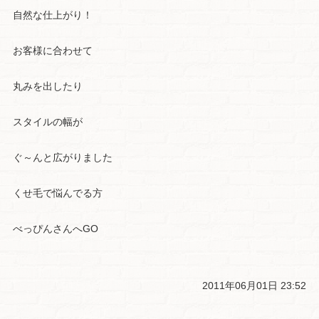
自然な仕上がり！
お客様に合わせて
丸みを出したり
スタイルの幅が
ぐ～んと広がりました
くせ毛で悩んでる方
べっぴんさんへGO
2011年06月01日 23:52