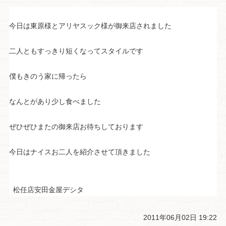
今日は東原様とアリヤスック様が御来店されました
二人ともすっきり短くなってスタイルです
僕もきのう家に帰ったら
なんとがあり少し食べました
ぜひぜひまたの御来店お待ちしております
今日はナイスお二人を紹介させて頂きました
松任店安田金屋デシタ
2011年06月02日 19:22