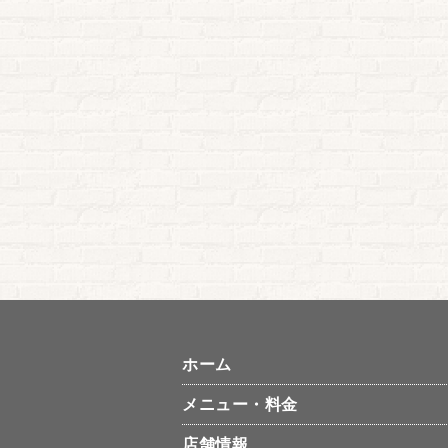
ホーム
メニュー・料金
店舗情報