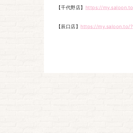
【千代野店】
https://my.saloon
【辰口店】
https://my.saloon.t