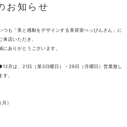
のお知らせ
いつも「美と感動をデザインする美容室べっぴんさん」に
ご来店いただき、
誠にありがとうございます。
●12月は、21日（第3日曜日）・29日（月曜日）営業致し
ます。
（月）