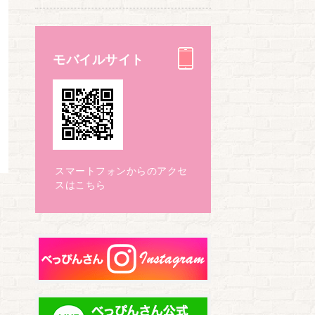
モバイルサイト
スマートフォンからのアクセ
スはこちら