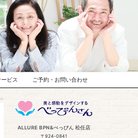
サービス
ご予約・お問い合わせ
≫
ALLURE BPN&べっぴん 松任店
〒924-0841