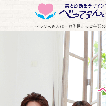
べっぴんさんは、お子様からご年配の