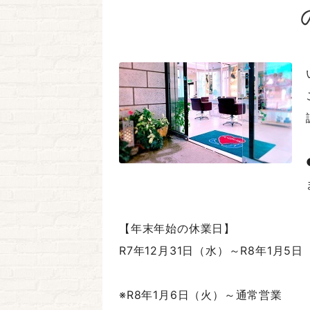
【年末年始の休業日】
R7年12月31日（水）～R8年1月5日
※R8年1月6日（火）～通常営業