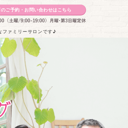
をデザインするべっぴんさん｜石川
店のご予約・お問い合わせはこちら
なファミリーサロンです♪