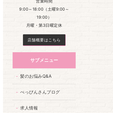
営業時間
9:00～18:00（土曜9:00～
19:00）
月曜・第3日曜定休
店舗概要はこちら
サブメニュー
髪のお悩みQ&A
べっぴんさんブログ
求人情報