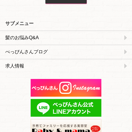
サブメニュー
髪のお悩みQ&A
べっぴんさんブログ
求人情報