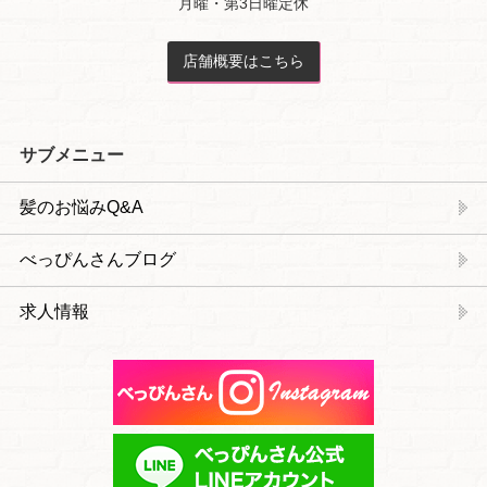
月曜・第3日曜定休
店舗概要はこちら
サブメニュー
髪のお悩みQ&A
べっぴんさんブログ
求人情報