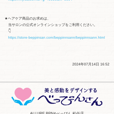
★ヘアケア商品のお求めは、
当サロンの公式オンラインショップをご利用ください。
👇
https://store-beppinsan.com/beppinnsann/beppinnsann.html
2024年07月14日 16:52
ALLURE BPN&べっぴん 松任店