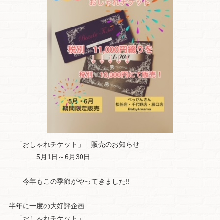
「おしゃれチケット」 販売のお知らせ
5月1日～6月30日
今年もこの季節がやってきました‼
半年に一度の大好評企画
「おしゃれチケット」