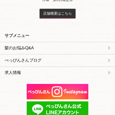
店舗概要はこちら
サブメニュー
髪のお悩みQ&A
べっぴんさんブログ
求人情報