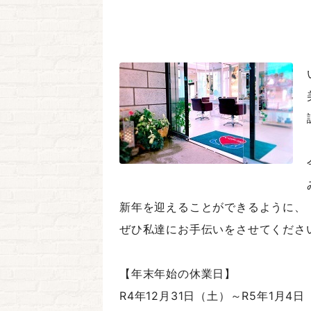
新年を迎えることができるように、
ぜひ私達にお手伝いをさせてくださ
【年末年始の休業日】
R4年12月31日（土）～R5年1月4