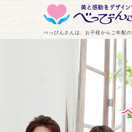
べっぴんさんは、お子様からご年配の