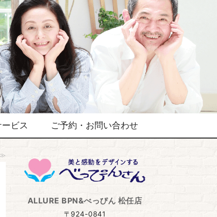
サービス
ご予約・お問い合わせ
≫
ALLURE BPN&べっぴん 松任店
〒924-0841