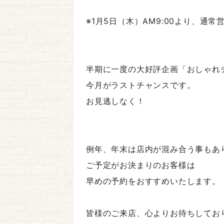
※1月5日（木）AM9:00より、通
半期に一度の大好評企画「おしゃれ
今月がラストチャンスです。
お見逃しなく！
例年、年末は店内が混み合う事もあ
ご予定がお決まりのお客様は
早めの予約をおすすめいたします。
皆様のご来店、心よりお待ちしてお