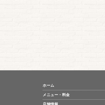
ホーム
メニュー・料金
店舗情報