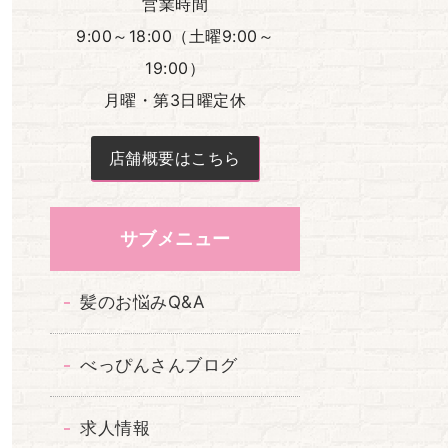
営業時間
9:00～18:00（土曜9:00～
19:00）
月曜・第3日曜定休
店舗概要はこちら
サブメニュー
髪のお悩みQ&A
べっぴんさんブログ
求人情報