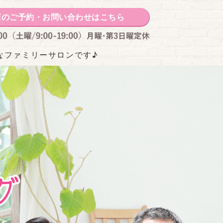
をデザインするべっぴんさん｜石川
店のご予約・お問い合わせはこちら
なファミリーサロンです♪