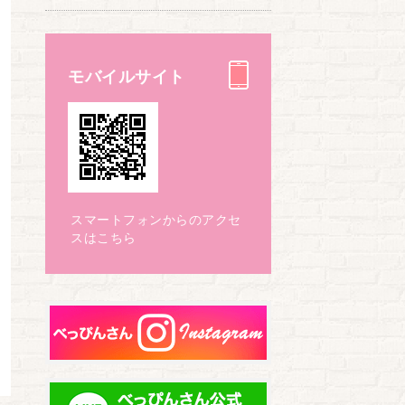
モバイルサイト
スマートフォンからのアクセ
スはこちら