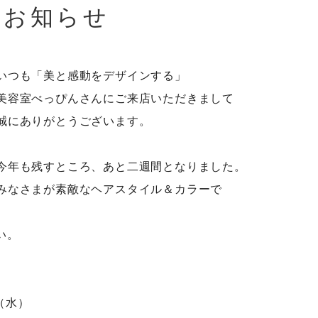
お知らせ
いつも「美と感動をデザインする」
美容室べっぴんさんにご来店いただきまして
誠にありがとうございます。
今年も残すところ、あと二週間となりました。
みなさまが素敵なヘアスタイル＆カラーで
い。
日（水）